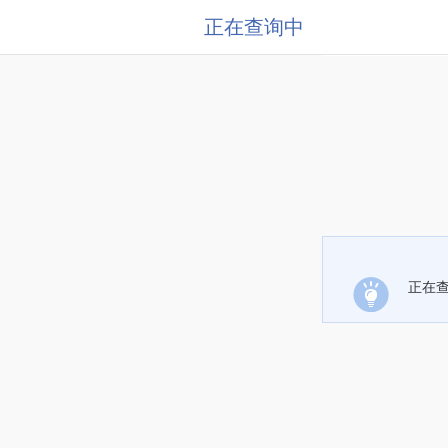
正在查询中
正在