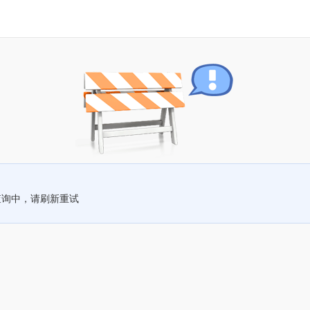
查询中，请刷新重试