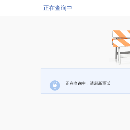
正在查询中
正在查询中，请刷新重试