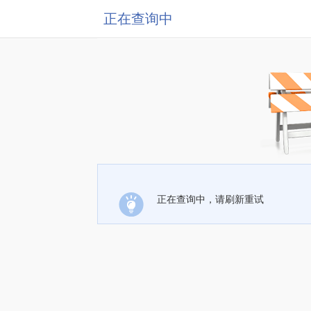
正在查询中
正在查询中，请刷新重试