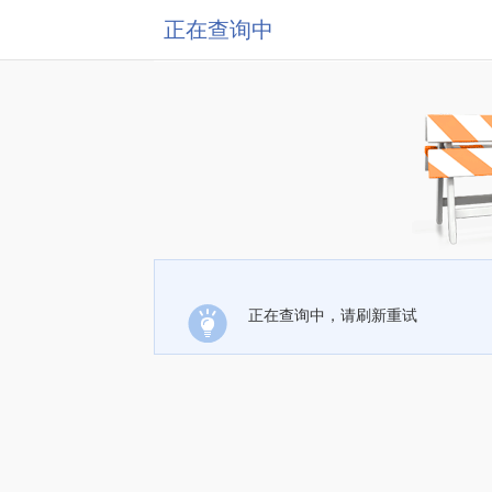
正在查询中
正在查询中，请刷新重试