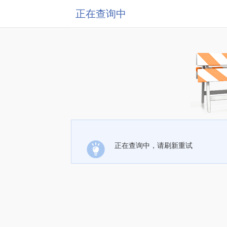
正在查询中
正在查询中，请刷新重试