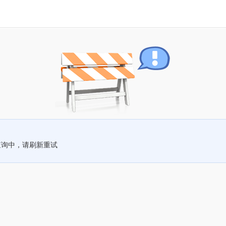
查询中，请刷新重试