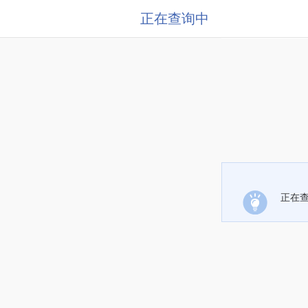
正在查询中
正在