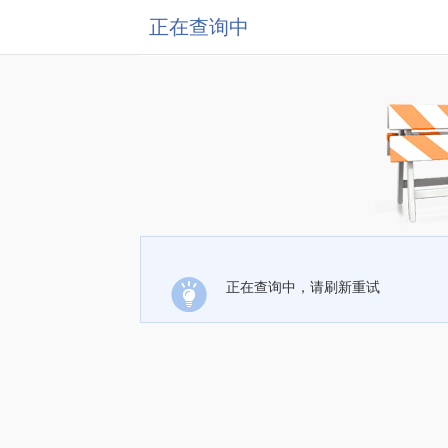
正在查询中
正在查询中，请刷新重试