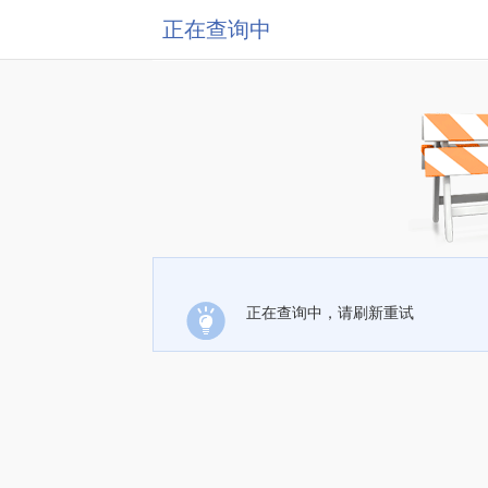
正在查询中
正在查询中，请刷新重试