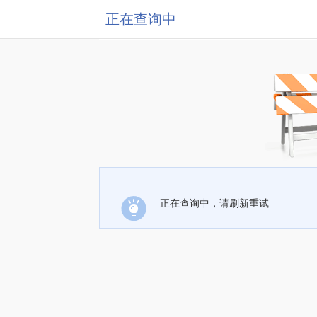
正在查询中
正在查询中，请刷新重试