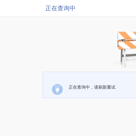
正在查询中
正在查询中，请刷新重试