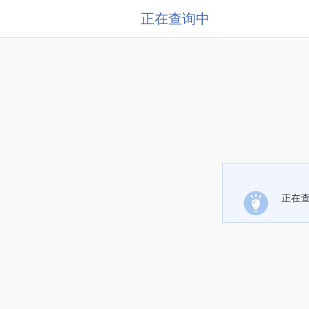
正在查询中
正在