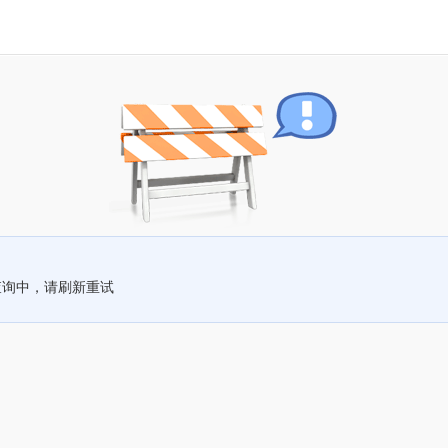
查询中，请刷新重试