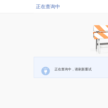
正在查询中
正在查询中，请刷新重试