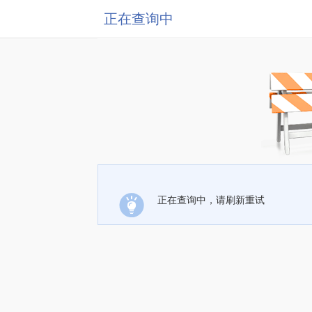
正在查询中
正在查询中，请刷新重试